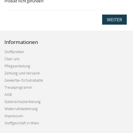
Produkt nicht gefunden!
WEITER
Informationen
Stoffproben
Über uns
Pflegeanleitung
Zahlung und Versand
Gewerbe-/Schulrabatte
Treueprogramm
AGB
Datenschutzerklärung
Widerrufsbelehrung
Impressum
Stoffgeschäft in Wien