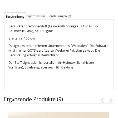
Spezifikation
Beurteilungen (0)
Beschreibung
Bedruckter Cretonne-Stoff (Leinwandbindung) aus 100 % Bio-
Baumwolle (kbA), ca. 150 g/m²
Breite: ca. 150 cm
Design des renommierten Unternehmens "Westfalen". Die Rohware
wird in einer GOTS-zertifizierten Weberei Pakistan gewebt. Die
Bedruckung erfolgt in Deutschland.
Der Stoff eignet sich für vor allem für Heimtextilien (Kissen,
Vorhänge), Spielzeug, aber auch für Kleidung.
Ergänzende Produkte (9)