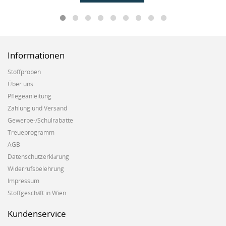
Informationen
Stoffproben
Über uns
Pflegeanleitung
Zahlung und Versand
Gewerbe-/Schulrabatte
Treueprogramm
AGB
Datenschutzerklärung
Widerrufsbelehrung
Impressum
Stoffgeschäft in Wien
Kundenservice