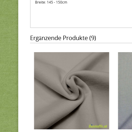
Breite: 145 - 150cm
Ergänzende Produkte (9)