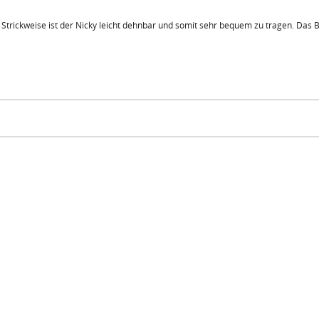
 Strickweise ist der Nicky leicht dehnbar und somit sehr bequem zu tragen. Das 