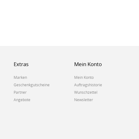
Extras
Mein Konto
Marken
Mein Konto
Geschenkgutscheine
Auftragshistorie
Partner
Wunschzettel
Angebote
Newsletter