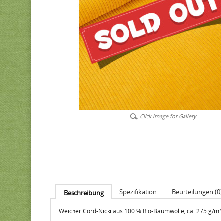
Click image for Gallery
Spezifikation
Beurteilungen (0
Beschreibung
Weicher Cord-Nicki aus 100 % Bio-Baumwolle, ca. 275 g/m