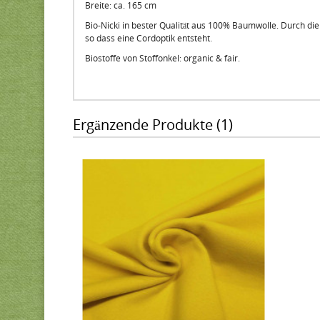
Breite: ca. 165 cm
Bio-Nicki in bester Qualität aus 100% Baumwolle. Durch die
so dass eine Cordoptik entsteht.
Biostoffe von Stoffonkel: organic & fair.
Ergänzende Produkte (1)