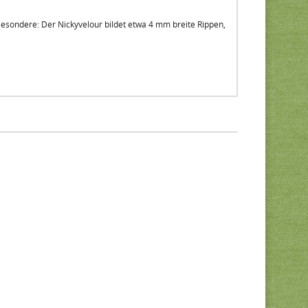
Besondere: Der Nickyvelour bildet etwa 4 mm breite Rippen,