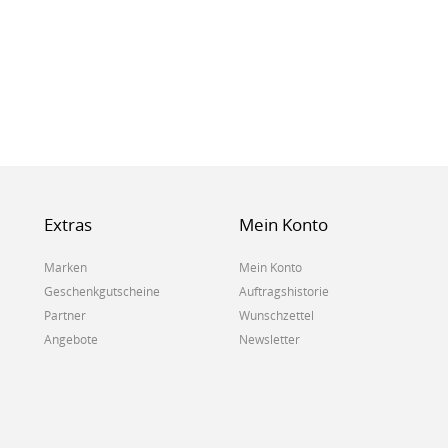
Extras
Mein Konto
Marken
Mein Konto
Geschenkgutscheine
Auftragshistorie
Partner
Wunschzettel
Angebote
Newsletter