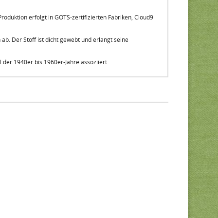
roduktion erfolgt in GOTS-zertifizierten Fabriken, Cloud9
 ab. Der Stoff ist dicht gewebt und erlangt seine
 der 1940er bis 1960er-Jahre assoziiert.