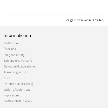
Zeige 1 bis 6 von 6 (1 Seiten)
Informationen
Stoffproben
Über uns
Pflegeanleitung
Zahlung und Versand
Gewerbe-/Schulrabatte
Treueprogramm
AGB
Datenschutzerklärung
Widerrufsbelehrung
Impressum
Stoffgeschäft in Wien