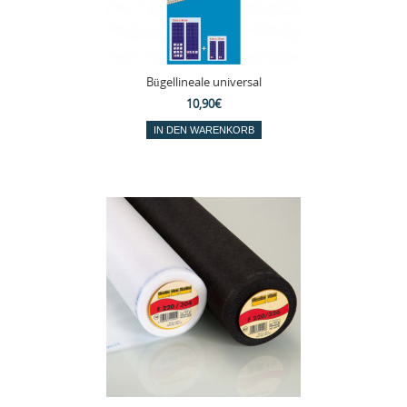
Bügellineale universal
10,90€