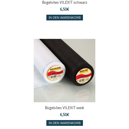
Bügelvlies VILEXIT schwarz
6,50€
Bügelvlies VILEXIT weiß
6,50€