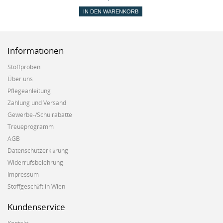
IN DEN WARENKORB
Informationen
Stoffproben
Über uns
Pflegeanleitung
Zahlung und Versand
Gewerbe-/Schulrabatte
Treueprogramm
AGB
Datenschutzerklärung
Widerrufsbelehrung
Impressum
Stoffgeschäft in Wien
Kundenservice