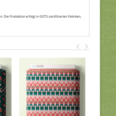
n. Die Produktion erfolgt in GOTS-zertifizierten Fabriken,