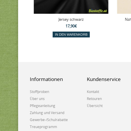
Jersey schwarz
Näh
17,90€
IN DEN WARENKORB
Informationen
Kundenservice
Stoffproben
Kontakt
Über uns
Retouren
Pflegeanleitung
Übersicht
Zahlung und Versand
Gewerbe-/Schulrabatte
Treueprogramm