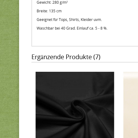
Gewicht: 280 g/m²
Breite: 135 cm
Geeignet für Tops, Shirts, Kleider uvm.
Waschbar bei 40 Grad. Einlauf ca. 5 - 8 %.
Ergänzende Produkte (7)