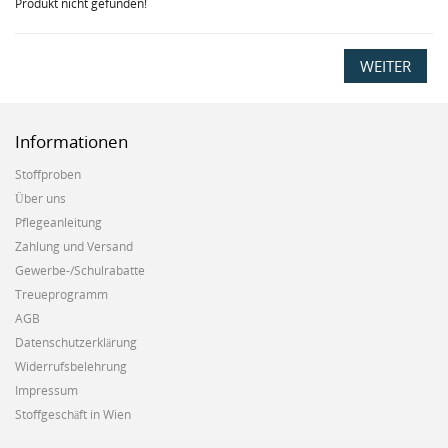
Produkt nicht gefunden!
WEITER
Informationen
Stoffproben
Über uns
Pflegeanleitung
Zahlung und Versand
Gewerbe-/Schulrabatte
Treueprogramm
AGB
Datenschutzerklärung
Widerrufsbelehrung
Impressum
Stoffgeschäft in Wien