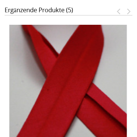
Ergänzende Produkte (5)