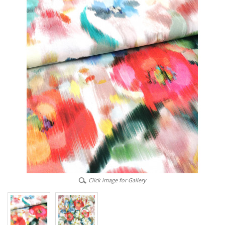
Click image for Gallery