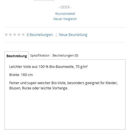
- ODER -
Wunschzettel
Neuer Vergleich
0 Beurteilungen.
|
Neue Beurteilung
Spezifikation
Beurteilungen (0)
Beschreibung
Leichter Voile aus 100 % Bio-Baumwolle, 70 g/m²
Breite: 160 cm
Feiner und super-weicher Bio-Voile, besonders geeignet für Kleider,
Blusen, Röcke oder leichte Vorhänge.