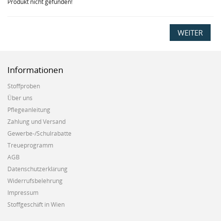
Produkt nicht gefunden!
WEITER
Informationen
Stoffproben
Über uns
Pflegeanleitung
Zahlung und Versand
Gewerbe-/Schulrabatte
Treueprogramm
AGB
Datenschutzerklärung
Widerrufsbelehrung
Impressum
Stoffgeschäft in Wien