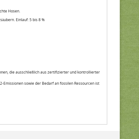
ichte Hosen.
äubern. Einlauf: 5 bis 8 %
 die ausschließlich aus zertifizierter und kontrollierter
2-Emissionen sowie der Bedarf an fossilen Ressourcen ist