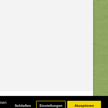
hnen
Schließen
Einstellungen
Akzeptieren