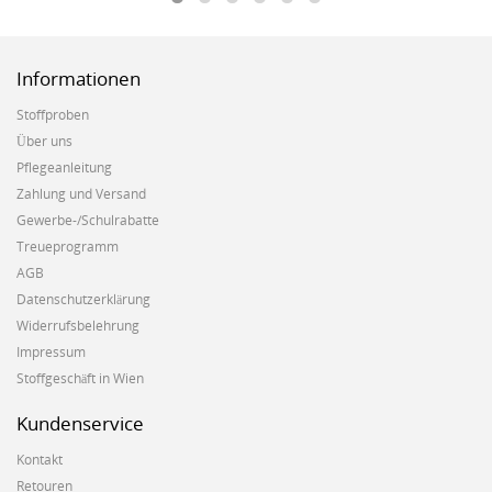
Informationen
Stoffproben
Über uns
Pflegeanleitung
Zahlung und Versand
Gewerbe-/Schulrabatte
Treueprogramm
AGB
Datenschutzerklärung
Widerrufsbelehrung
Impressum
Stoffgeschäft in Wien
Kundenservice
Kontakt
Retouren