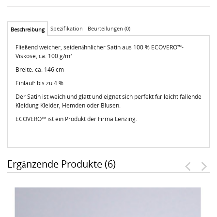
Spezifikation
Beurteilungen (0)
Beschreibung
Fließend weicher, seidenähnlicher Satin aus 100 % ECOVERO™-
Viskose, ca. 100 g/m²
Breite: ca. 146 cm
Einlauf: bis zu 4 %
Der Satin ist weich und glatt und eignet sich perfekt für leicht fallende
Kleidung Kleider, Hemden oder Blusen.
ECOVERO™ ist ein Produkt der Firma Lenzing.
Ergänzende Produkte (6)