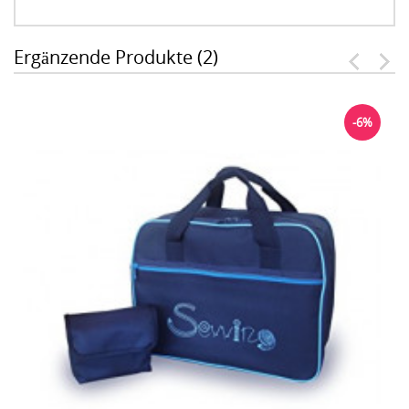
Ergänzende Produkte (2)
-6%