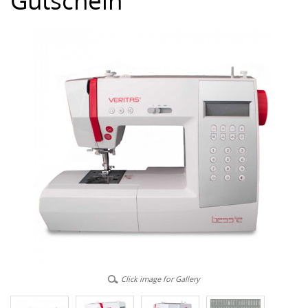
Gutschein
Click image for Gallery