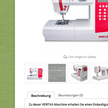
Click image for Gallery
Beurteilungen (0)
Beschreibung
Zu dieser VERITAS-Maschine erhalten Sie einen Einkaufsguts