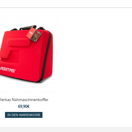
Veritas Nähmaschinenkoffer
69,90€
IN DEN WARENKORB