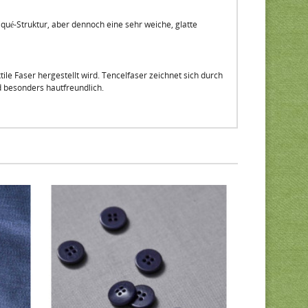
qué-Struktur, aber dennoch eine sehr weiche, glatte
ile Faser hergestellt wird. Tencelfaser zeichnet sich durch
d besonders hautfreundlich.