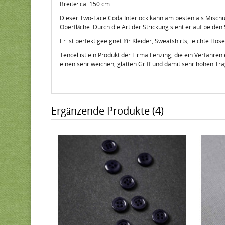
Breite: ca. 150 cm
Dieser Two-Face Coda Interlock kann am besten als Mischung
Oberfläche. Durch die Art der Strickung sieht er auf beiden
Er ist perfekt geeignet für Kleider, Sweatshirts, leichte Hos
Tencel ist ein Produkt der Firma Lenzing, die ein Verfahren
einen sehr weichen, glatten Griff und damit sehr hohen Tr
Ergänzende Produkte (4)