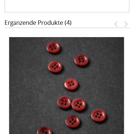
Ergänzende Produkte (4)