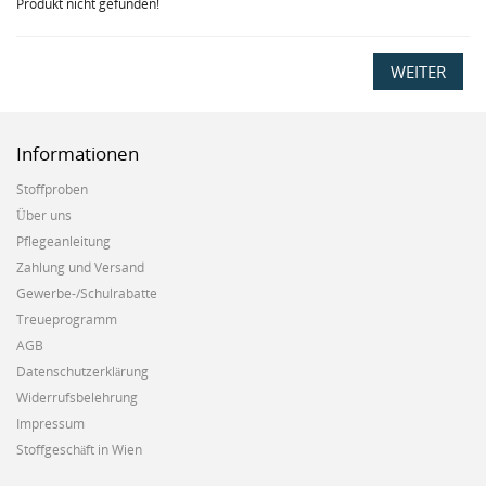
Produkt nicht gefunden!
WEITER
Informationen
Stoffproben
Über uns
Pflegeanleitung
Zahlung und Versand
Gewerbe-/Schulrabatte
Treueprogramm
AGB
Datenschutzerklärung
Widerrufsbelehrung
Impressum
Stoffgeschäft in Wien