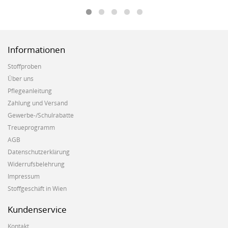
Informationen
Stoffproben
Über uns
Pflegeanleitung
Zahlung und Versand
Gewerbe-/Schulrabatte
Treueprogramm
AGB
Datenschutzerklärung
Widerrufsbelehrung
Impressum
Stoffgeschäft in Wien
Kundenservice
Kontakt