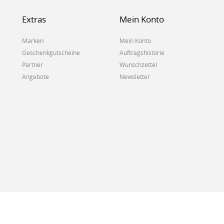
Extras
Mein Konto
Marken
Mein Konto
Geschenkgutscheine
Auftragshistorie
Partner
Wunschzettel
Angebote
Newsletter