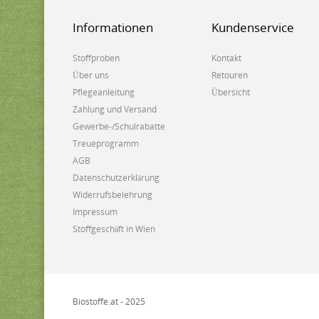
Informationen
Kundenservice
Stoffproben
Kontakt
Über uns
Retouren
Pflegeanleitung
Übersicht
Zahlung und Versand
Gewerbe-/Schulrabatte
Treueprogramm
AGB
Datenschutzerklärung
Widerrufsbelehrung
Impressum
Stoffgeschäft in Wien
Biostoffe.at - 2025