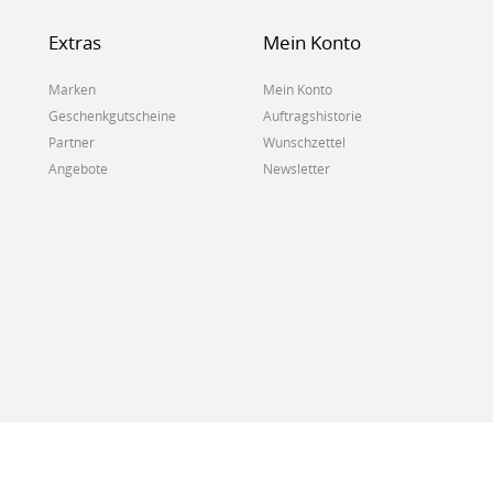
Extras
Mein Konto
Marken
Mein Konto
Geschenkgutscheine
Auftragshistorie
Partner
Wunschzettel
Angebote
Newsletter