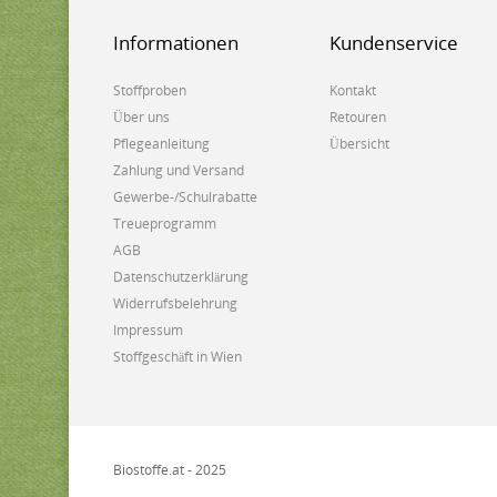
Informationen
Kundenservice
Stoffproben
Kontakt
Über uns
Retouren
Pflegeanleitung
Übersicht
Zahlung und Versand
Gewerbe-/Schulrabatte
Treueprogramm
AGB
Datenschutzerklärung
Widerrufsbelehrung
Impressum
Stoffgeschäft in Wien
Biostoffe.at - 2025