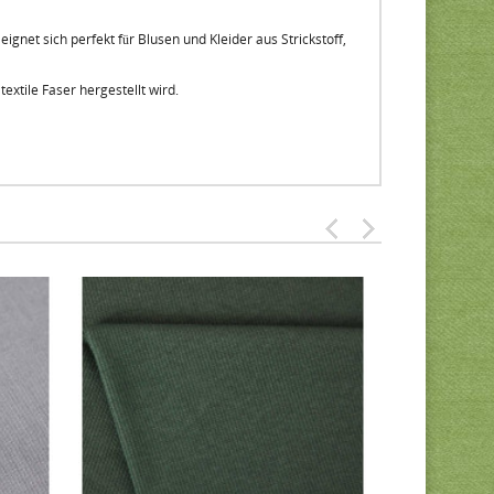
 eignet sich perfekt für Blusen und Kleider aus Strickstoff,
xtile Faser hergestellt wird.