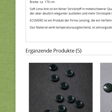
Breite: ca. 170 cm
Soft Lima Knit ist ein feiner Strickstoff in mittelschwerer Q
der aber deutlich eleganter ausfallen und mehr Strickoptik 
ECOVERO ist ein Produkt der Firma Lenzing, die ein Verfahr
Das Material wirkt temperaturausgleichend, ist atmungsakt
Ergänzende Produkte (5)