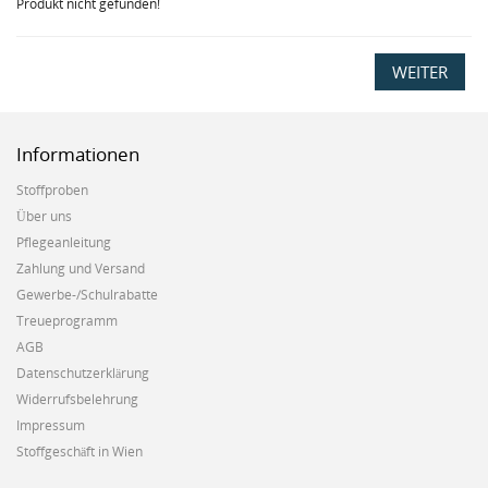
Produkt nicht gefunden!
WEITER
Informationen
Stoffproben
Über uns
Pflegeanleitung
Zahlung und Versand
Gewerbe-/Schulrabatte
Treueprogramm
AGB
Datenschutzerklärung
Widerrufsbelehrung
Impressum
Stoffgeschäft in Wien