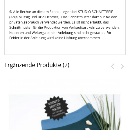
© Alle Rechte an diesem Schnitt liegen bei STUDIO SCHNITTREIF
(Anja Müssig und Brid Fichtner). Das Schnittmuster darf nur für den
privaten gebrauch verwendet werden. Es ist nicht erlaubt, das
Schnittmuster für die Produktion von Verkaufsartikeln zu verwenden.
Kopieren und Weitergabe der Anleitung sind nicht gestattet. Für
Fehler in der Anleitung wird keine Haftung übernommen.
Ergänzende Produkte (2)