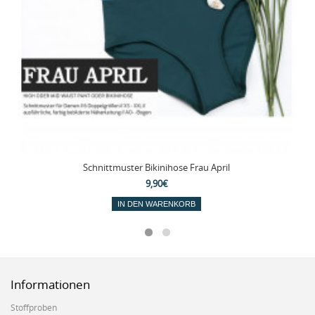
Schnittmuster Bikinihose Frau April
9,90€
IN DEN WARENKORB
Informationen
Stoffproben