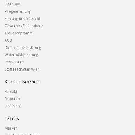
Über uns
Pflegeanleitung
Zahlung und Versand
Gewerbe-/Schulrabatte
Treueprogramm
AGB
Datenschutzerklärung
Widerrufsbelehrung
Impressum
Stoffgeschäft in Wien
Kundenservice
Kontakt
Retouren
Übersicht
Extras
Marken