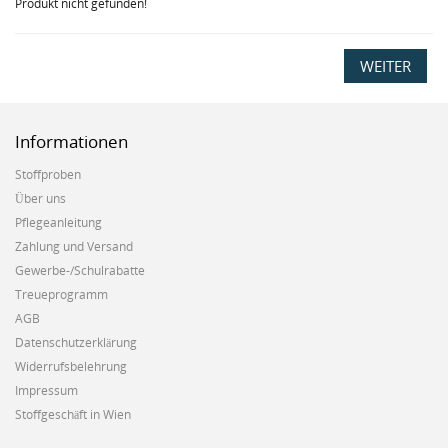
Produkt nicht gefunden!
WEITER
Informationen
Stoffproben
Über uns
Pflegeanleitung
Zahlung und Versand
Gewerbe-/Schulrabatte
Treueprogramm
AGB
Datenschutzerklärung
Widerrufsbelehrung
Impressum
Stoffgeschäft in Wien