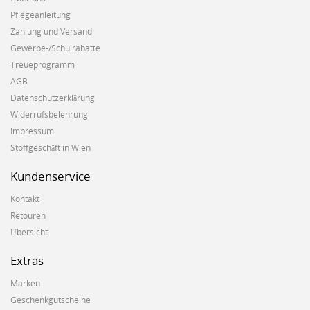
Pflegeanleitung
Zahlung und Versand
Gewerbe-/Schulrabatte
Treueprogramm
AGB
Datenschutzerklärung
Widerrufsbelehrung
Impressum
Stoffgeschäft in Wien
Kundenservice
Kontakt
Retouren
Übersicht
Extras
Marken
Geschenkgutscheine