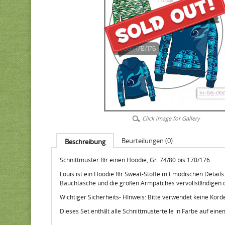
Click image for Gallery
Beurteilungen (0)
Beschreibung
Schnittmuster für einen Hoodie, Gr. 74/80 bis 170/176
Louis ist ein Hoodie für Sweat-Stoffe mit modischen Deta
Bauchtasche und die großen Armpatches vervollständigen d
Wichtiger Sicherheits- HInweis: Bitte verwendet keine Korde
Dieses Set enthält alle Schnittmusterteile in Farbe auf ein