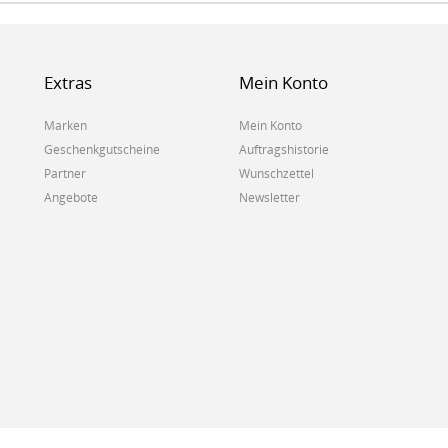
Extras
Mein Konto
Marken
Mein Konto
Geschenkgutscheine
Auftragshistorie
Partner
Wunschzettel
Angebote
Newsletter