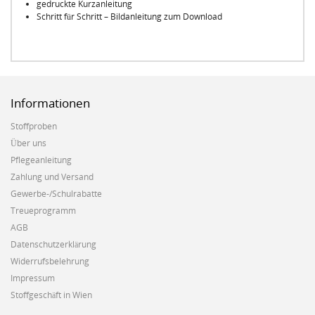
gedruckte Kurzanleitung
Schritt für Schritt – Bildanleitung zum Download
Informationen
Stoffproben
Über uns
Pflegeanleitung
Zahlung und Versand
Gewerbe-/Schulrabatte
Treueprogramm
AGB
Datenschutzerklärung
Widerrufsbelehrung
Impressum
Stoffgeschäft in Wien