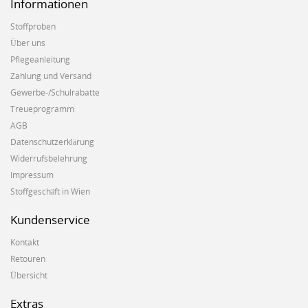
Informationen
Stoffproben
Über uns
Pflegeanleitung
Zahlung und Versand
Gewerbe-/Schulrabatte
Treueprogramm
AGB
Datenschutzerklärung
Widerrufsbelehrung
Impressum
Stoffgeschäft in Wien
Kundenservice
Kontakt
Retouren
Übersicht
Extras