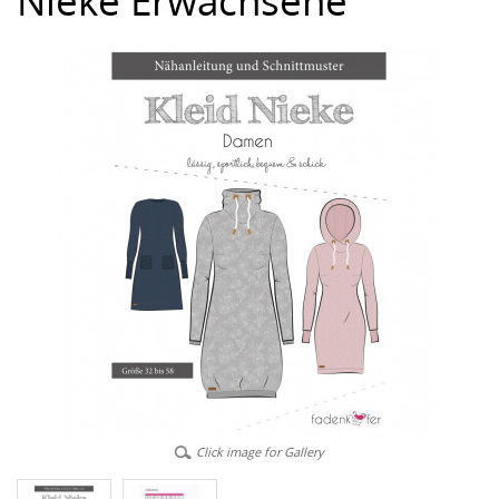
Nieke Erwachsene
Click image for Gallery