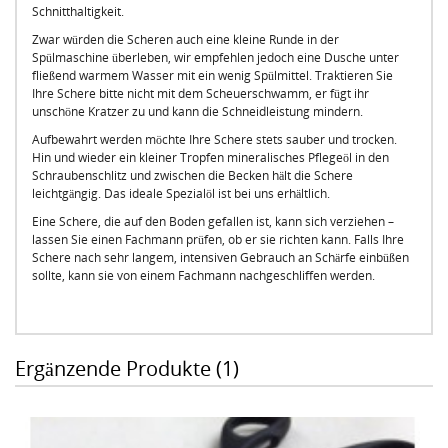
Schnitthaltigkeit.
Zwar würden die Scheren auch eine kleine Runde in der
Spülmaschine überleben, wir empfehlen jedoch eine Dusche unter
fließend warmem Wasser mit ein wenig Spülmittel. Traktieren Sie
Ihre Schere bitte nicht mit dem Scheuerschwamm, er fügt ihr
unschöne Kratzer zu und kann die Schneidleistung mindern.
Aufbewahrt werden möchte Ihre Schere stets sauber und trocken.
Hin und wieder ein kleiner Tropfen mineralisches Pflegeöl in den
Schraubenschlitz und zwischen die Becken hält die Schere
leichtgängig. Das ideale Spezialöl ist bei uns erhältlich.
Eine Schere, die auf den Boden gefallen ist, kann sich verziehen –
lassen Sie einen Fachmann prüfen, ob er sie richten kann. Falls Ihre
Schere nach sehr langem, intensiven Gebrauch an Schärfe einbüßen
sollte, kann sie von einem Fachmann nachgeschliffen werden.
Ergänzende Produkte (1)