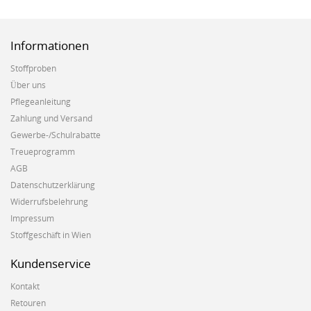
Informationen
Stoffproben
Über uns
Pflegeanleitung
Zahlung und Versand
Gewerbe-/Schulrabatte
Treueprogramm
AGB
Datenschutzerklärung
Widerrufsbelehrung
Impressum
Stoffgeschäft in Wien
Kundenservice
Kontakt
Retouren