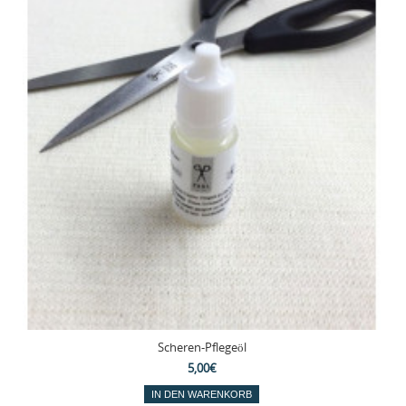
Scheren-Pflegeöl
5,00€
IN DEN WARENKORB