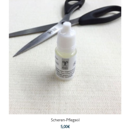
Scheren-Pflegeöl
5,00€