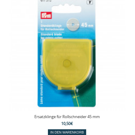
Ersatzklinge für Rollschneider 45 mm
10,50€
IN DEN WARENKORB