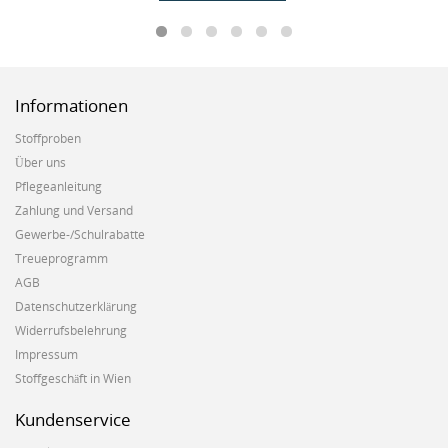
Informationen
Stoffproben
Über uns
Pflegeanleitung
Zahlung und Versand
Gewerbe-/Schulrabatte
Treueprogramm
AGB
Datenschutzerklärung
Widerrufsbelehrung
Impressum
Stoffgeschäft in Wien
Kundenservice