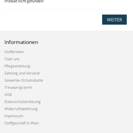
Produkt nicht gefunden!
WEITER
Informationen
Stoffproben
Über uns
Pflegeanleitung
Zahlung und Versand
Gewerbe-/Schulrabatte
Treueprogramm
AGB
Datenschutzerklärung
Widerrufsbelehrung
Impressum
Stoffgeschäft in Wien