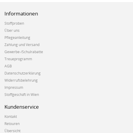
Informationen
Stoffproben
Über uns
Pflegeanleitung
Zahlung und Versand
Gewerbe-/Schulrabatte
Treueprogramm
AGB
Datenschutzerklärung
Widerrufsbelehrung
Impressum
Stoffgeschäft in Wien
Kundenservice
Kontakt
Retouren
Übersicht