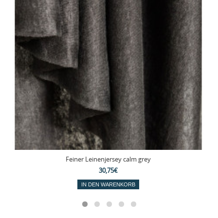
Feiner Leinenjersey calm grey
30,75€
IN DEN WARENKORB