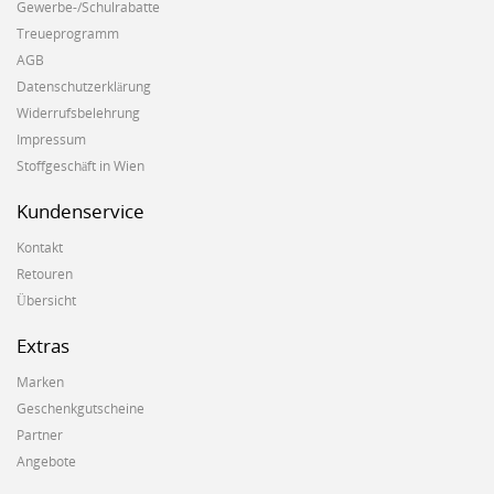
Gewerbe-/Schulrabatte
Treueprogramm
AGB
Datenschutzerklärung
Widerrufsbelehrung
Impressum
Stoffgeschäft in Wien
Kundenservice
Kontakt
Retouren
Übersicht
Extras
Marken
Geschenkgutscheine
Partner
Angebote