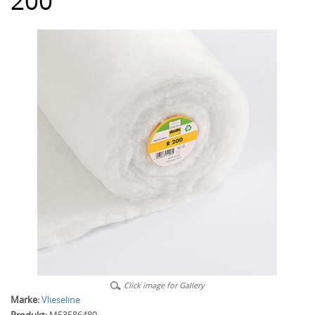
200
Click image for Gallery
Marke:
Vlieseline