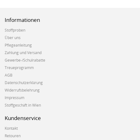
Informationen
Stoffproben
Über uns
Pflegeanleitung
Zahlung und Versand
Gewerbe-/Schulrabatte
Treueprogramm
AGB
Datenschutzerklärung
Widerrufsbelehrung
Impressum
Stoffgeschäft in Wien
Kundenservice
Kontakt
Retouren