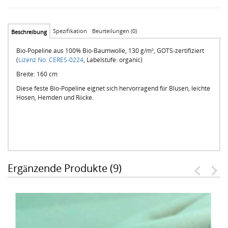
Spezifikation
Beurteilungen (0)
Beschreibung
Bio-Popeline aus 100% Bio-Baumwolle, 130 g/m², GOTS-zertifiziert
(
Lizenz No. CERES-0224
, Labelstufe: organic)
Breite: 160 cm
Diese feste Bio-Popeline eignet sich hervorragend für Blusen, leichte
Hosen, Hemden und Röcke.
Ergänzende Produkte (9)