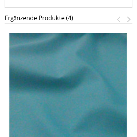
Ergänzende Produkte (4)