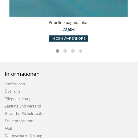
Popeline pagoda blue
22,50€
IN DEN WARENKORB
Informationen
Stoffproben
Über uns
Pflegeanleitung
Zahlung und Versand
Gewerbe-/Schulrabatte
Treueprogramm
AGB
Datenschutzerklärung