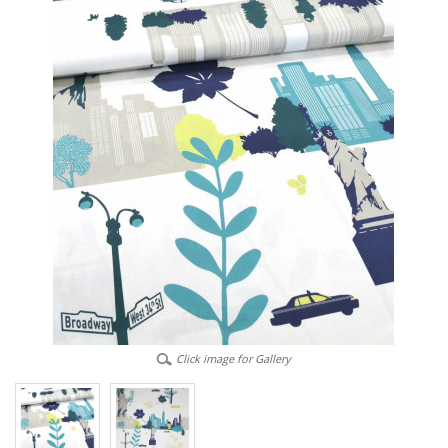
Click image for Gallery