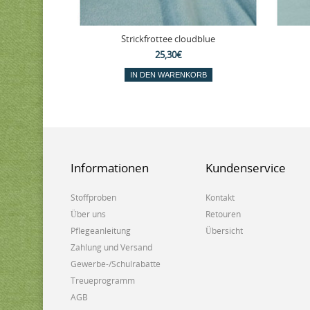
Strickfrottee cloudblue
25,30€
IN DEN WARENKORB
Informationen
Kundenservice
Stoffproben
Kontakt
Über uns
Retouren
Pflegeanleitung
Übersicht
Zahlung und Versand
Gewerbe-/Schulrabatte
Treueprogramm
AGB