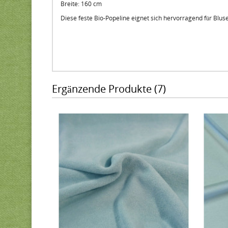
Breite: 160 cm
Diese feste Bio-Popeline eignet sich hervorragend für Blu
Ergänzende Produkte (7)