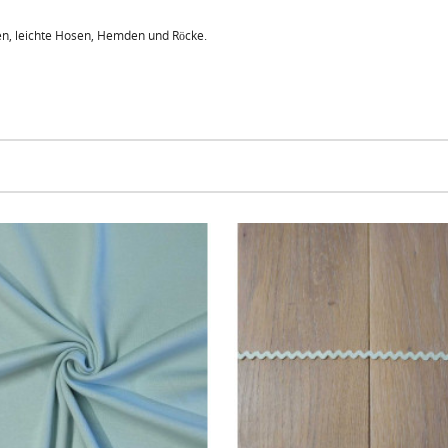
sen, leichte Hosen, Hemden und Röcke.