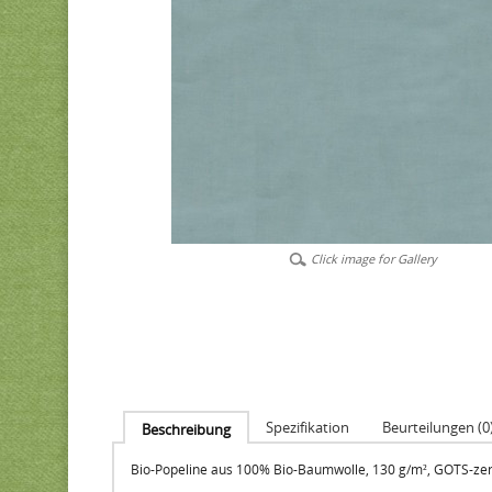
Click image for Gallery
Spezifikation
Beurteilungen (0
Beschreibung
Bio-Popeline aus 100% Bio-Baumwolle, 130 g/m², GOTS-zerti