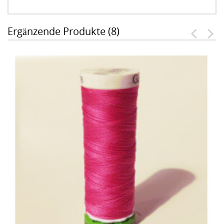
Ergänzende Produkte (8)