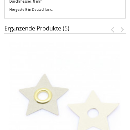
Durchmesser: 8 mm
Hergestellt in Deutschland.
Ergänzende Produkte (5)