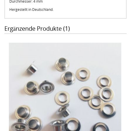
Durchmesser: 4 mm
Hergestellt in Deutschland.
Ergänzende Produkte (1)