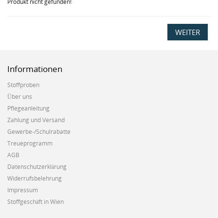
Produkt nicht gefunden!
WEITER
Informationen
Stoffproben
Über uns
Pflegeanleitung
Zahlung und Versand
Gewerbe-/Schulrabatte
Treueprogramm
AGB
Datenschutzerklärung
Widerrufsbelehrung
Impressum
Stoffgeschäft in Wien