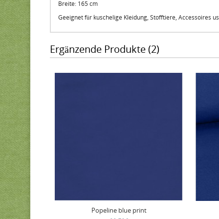
Breite: 165 cm
Geeignet für kuschelige Kleidung, Stofftiere, Accessoires u
Ergänzende Produkte (2)
Popeline blue print