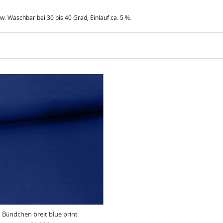
sw. Waschbar bei 30 bis 40 Grad, Einlauf ca. 5 %.
Bündchen breit blue print