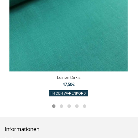
Leinen türkis
47,50€
IN DEN WARENKORB
Informationen