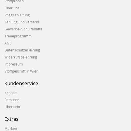
Stoffproben
Über uns
Pflegeanleitung
Zahlung und Versand
Gewerbe-/Schulrabatte
Treueprogramm
AGB
Datenschutzerklärung
Widerrufsbelehrung
Impressum
Stoffgeschäft in Wien
Kundenservice
Kontakt
Retouren
Übersicht
Extras
Marken