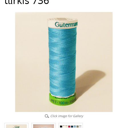
türkis 736
Click image for Gallery