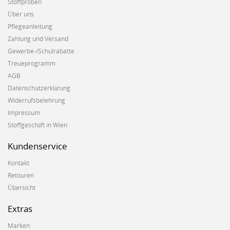
Stoffproben
Über uns
Pflegeanleitung
Zahlung und Versand
Gewerbe-/Schulrabatte
Treueprogramm
AGB
Datenschutzerklärung
Widerrufsbelehrung
Impressum
Stoffgeschäft in Wien
Kundenservice
Kontakt
Retouren
Übersicht
Extras
Marken