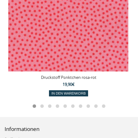
Druckstoff Pünktchen rosa-rot
19,90€
IN DEN WARENKORB
Informationen