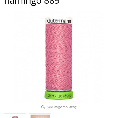
flamingo 889
Click image for Gallery