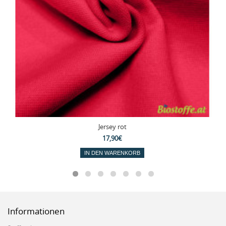
Jersey rot
17,90€
IN DEN WARENKORB
Informationen