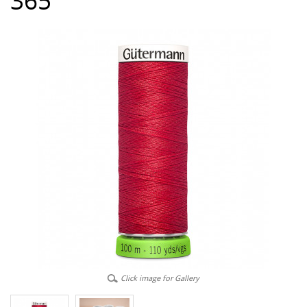
365
Click image for Gallery