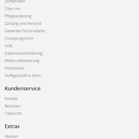
Stoffproben
Über uns
Pflegeanleitung
Zahlung und Versand
Gewerbe-/Schulrabatte
Treueprogramm
AGB
Datenschutzerklärung
Widerrufsbelehrung
Impressum
Stoffgeschäft in Wien
Kundenservice
Kontakt
Retouren
Übersicht
Extras
Marken