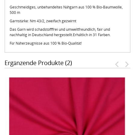
Geschmeidiges, unbehandeltes Nähgarn aus 100 % Bio-Baumwolle,
500 m
Garnstärke: Nm 43/2, zweifach gezwirnt
Das Garn wird schadstofffrei und umweltfreundlich, fair und
nachhaltig in Deutschland hergestellt.Erhältlich in 31 Farben.
Für Näherzeugnisse aus 100 % Bio-Qualität!
Ergänzende Produkte (2)