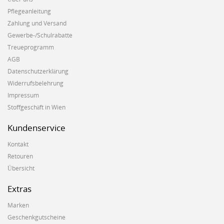
Pflegeanleitung
Zahlung und Versand
Gewerbe-/Schulrabatte
Treueprogramm
AGB
Datenschutzerklärung
Widerrufsbelehrung
Impressum
Stoffgeschäft in Wien
Kundenservice
Kontakt
Retouren
Übersicht
Extras
Marken
Geschenkgutscheine