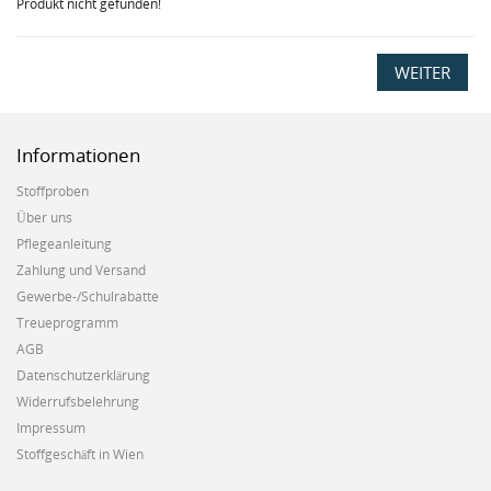
Produkt nicht gefunden!
WEITER
Informationen
Stoffproben
Über uns
Pflegeanleitung
Zahlung und Versand
Gewerbe-/Schulrabatte
Treueprogramm
AGB
Datenschutzerklärung
Widerrufsbelehrung
Impressum
Stoffgeschäft in Wien