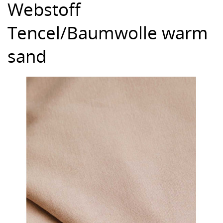
Webstoff
Tencel/Baumwolle warm
sand