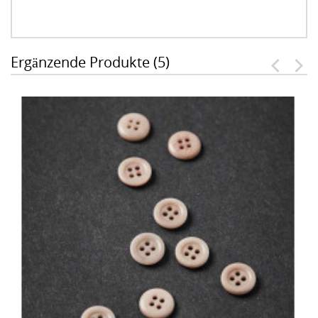
Ergänzende Produkte (5)